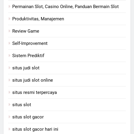
Permainan Slot, Casino Online, Panduan Bermain Slot
Produktivitas, Manajemen
Review Game
Self-Improvement
Sistem Prediktif
situs judi slot
situs judi slot online
situs resmi terpercaya
situs slot
situs slot gacor
situs slot gacor hari ini