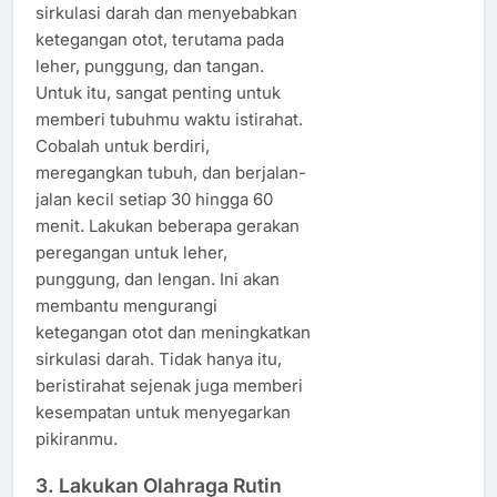
sirkulasi darah dan menyebabkan
ketegangan otot, terutama pada
leher, punggung, dan tangan.
Untuk itu, sangat penting untuk
memberi tubuhmu waktu istirahat.
Cobalah untuk berdiri,
meregangkan tubuh, dan berjalan-
jalan kecil setiap 30 hingga 60
menit. Lakukan beberapa gerakan
peregangan untuk leher,
punggung, dan lengan. Ini akan
membantu mengurangi
ketegangan otot dan meningkatkan
sirkulasi darah. Tidak hanya itu,
beristirahat sejenak juga memberi
kesempatan untuk menyegarkan
pikiranmu.
3.
Lakukan Olahraga Rutin