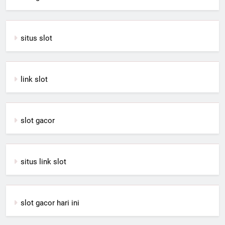
situs slot
link slot
slot gacor
situs link slot
slot gacor hari ini