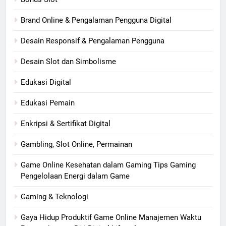
Brand Online & Pengalaman Pengguna Digital
Desain Responsif & Pengalaman Pengguna
Desain Slot dan Simbolisme
Edukasi Digital
Edukasi Pemain
Enkripsi & Sertifikat Digital
Gambling, Slot Online, Permainan
Game Online Kesehatan dalam Gaming Tips Gaming
Pengelolaan Energi dalam Game
Gaming & Teknologi
Gaya Hidup Produktif Game Online Manajemen Waktu