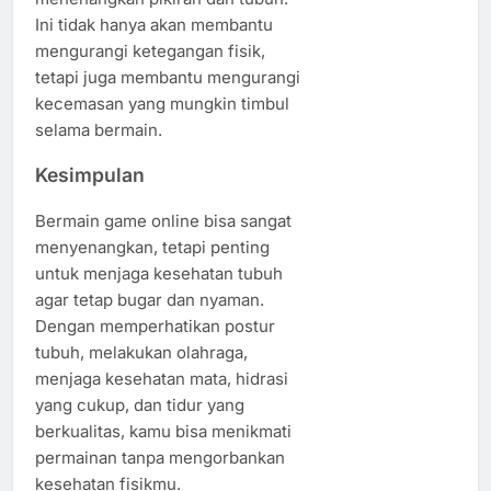
Ini tidak hanya akan membantu
mengurangi ketegangan fisik,
tetapi juga membantu mengurangi
kecemasan yang mungkin timbul
selama bermain.
Kesimpulan
Bermain game online bisa sangat
menyenangkan, tetapi penting
untuk menjaga kesehatan tubuh
agar tetap bugar dan nyaman.
Dengan memperhatikan postur
tubuh, melakukan olahraga,
menjaga kesehatan mata, hidrasi
yang cukup, dan tidur yang
berkualitas, kamu bisa menikmati
permainan tanpa mengorbankan
kesehatan fisikmu.