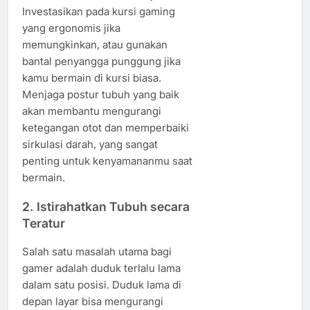
Investasikan pada kursi gaming
yang ergonomis jika
memungkinkan, atau gunakan
bantal penyangga punggung jika
kamu bermain di kursi biasa.
Menjaga postur tubuh yang baik
akan membantu mengurangi
ketegangan otot dan memperbaiki
sirkulasi darah, yang sangat
penting untuk kenyamananmu saat
bermain.
2.
Istirahatkan Tubuh secara
Teratur
Salah satu masalah utama bagi
gamer adalah duduk terlalu lama
dalam satu posisi. Duduk lama di
depan layar bisa mengurangi