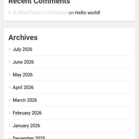
Recent Comments
A WordPress Commenter
on
Hello world!
Archives
July 2026
June 2026
May 2026
April 2026
March 2026
February 2026
January 2026
December 2025