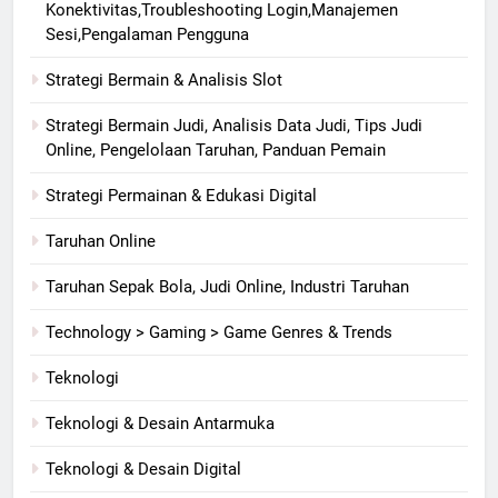
Konektivitas,Troubleshooting Login,Manajemen
Sesi,Pengalaman Pengguna
Strategi Bermain & Analisis Slot
Strategi Bermain Judi, Analisis Data Judi, Tips Judi
Online, Pengelolaan Taruhan, Panduan Pemain
Strategi Permainan & Edukasi Digital
Taruhan Online
Taruhan Sepak Bola, Judi Online, Industri Taruhan
Technology > Gaming > Game Genres & Trends
Teknologi
Teknologi & Desain Antarmuka
Teknologi & Desain Digital