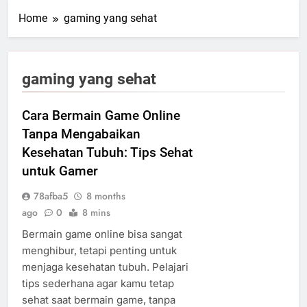
Home
gaming yang sehat
gaming yang sehat
Cara Bermain Game Online
Tanpa Mengabaikan
Kesehatan Tubuh: Tips Sehat
untuk Gamer
78afba5
8 months
ago
0
8 mins
Bermain game online bisa sangat
menghibur, tetapi penting untuk
menjaga kesehatan tubuh. Pelajari
tips sederhana agar kamu tetap
sehat saat bermain game, tanpa