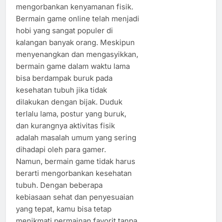
mengorbankan kenyamanan fisik.
Bermain game online telah menjadi
hobi yang sangat populer di
kalangan banyak orang. Meskipun
menyenangkan dan mengasyikkan,
bermain game dalam waktu lama
bisa berdampak buruk pada
kesehatan tubuh jika tidak
dilakukan dengan bijak. Duduk
terlalu lama, postur yang buruk,
dan kurangnya aktivitas fisik
adalah masalah umum yang sering
dihadapi oleh para gamer.
Namun, bermain game tidak harus
berarti mengorbankan kesehatan
tubuh. Dengan beberapa
kebiasaan sehat dan penyesuaian
yang tepat, kamu bisa tetap
menikmati permainan favorit tanpa