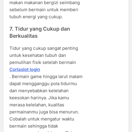
makan makanan bergizi seimbang
sebelum bermain untuk memberi
tubuh energi yang cukup.
7.
Tidur yang Cukup dan
Berkualitas
Tidur yang cukup sangat penting
untuk kesehatan tubuh dan
pemulihan fisik setelah bermain
Corlaslot login
. Bermain game hingga larut malam
dapat mengganggu pola tidurmu
dan menyebabkan kelelahan
keesokan harinya. Jika kamu
merasa kelelahan, kualitas
permainanmu juga bisa menurun.
Cobalah untuk mengatur waktu
bermain sehingga tidak