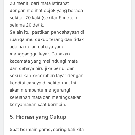
20 menit, beri mata istirahat
dengan melihat objek yang berada
sekitar 20 kaki (sekitar 6 meter)
selama 20 detik.
Selain itu, pastikan pencahayaan di
ruanganmu cukup terang dan tidak
ada pantulan cahaya yang
mengganggu layar. Gunakan
kacamata yang melindungi mata
dari cahaya biru jika perlu, dan
sesuaikan kecerahan layar dengan
kondisi cahaya di sekitarmu. Ini
akan membantu mengurangi
kelelahan mata dan meningkatkan
kenyamanan saat bermain.
5.
Hidrasi yang Cukup
Saat bermain game, sering kali kita