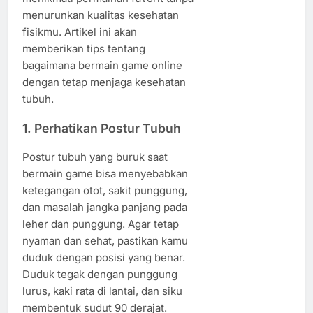
menurunkan kualitas kesehatan
fisikmu. Artikel ini akan
memberikan tips tentang
bagaimana bermain game online
dengan tetap menjaga kesehatan
tubuh.
1.
Perhatikan Postur Tubuh
Postur tubuh yang buruk saat
bermain game bisa menyebabkan
ketegangan otot, sakit punggung,
dan masalah jangka panjang pada
leher dan punggung. Agar tetap
nyaman dan sehat, pastikan kamu
duduk dengan posisi yang benar.
Duduk tegak dengan punggung
lurus, kaki rata di lantai, dan siku
membentuk sudut 90 derajat.