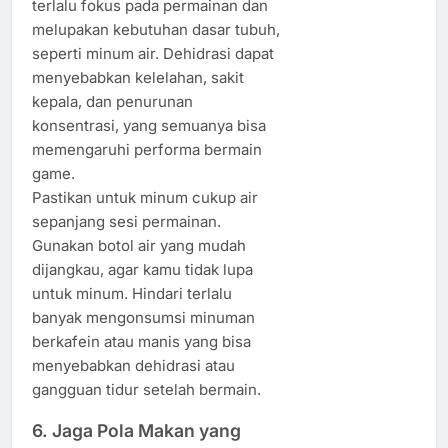
terlalu fokus pada permainan dan
melupakan kebutuhan dasar tubuh,
seperti minum air. Dehidrasi dapat
menyebabkan kelelahan, sakit
kepala, dan penurunan
konsentrasi, yang semuanya bisa
memengaruhi performa bermain
game.
Pastikan untuk minum cukup air
sepanjang sesi permainan.
Gunakan botol air yang mudah
dijangkau, agar kamu tidak lupa
untuk minum. Hindari terlalu
banyak mengonsumsi minuman
berkafein atau manis yang bisa
menyebabkan dehidrasi atau
gangguan tidur setelah bermain.
6.
Jaga Pola Makan yang