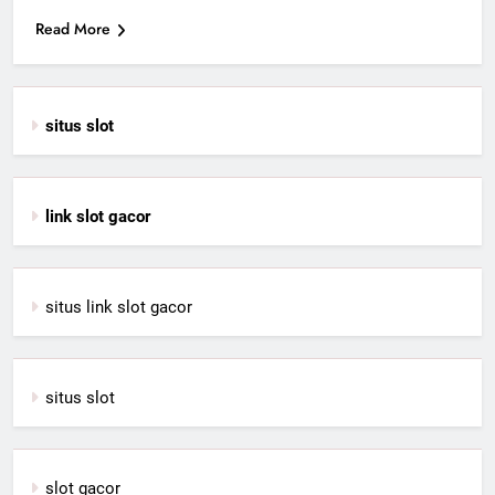
Read More
situs slot
link slot gacor
situs link slot gacor
situs slot
slot gacor