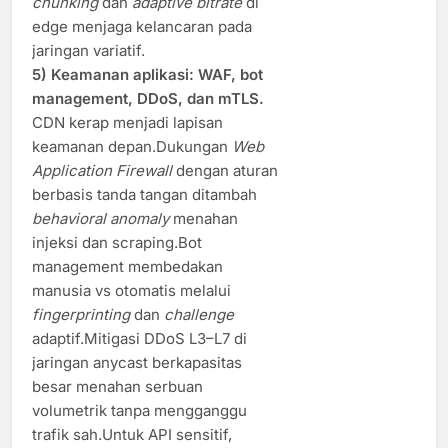
chunking
dan
adaptive bitrate
di
edge menjaga kelancaran pada
jaringan variatif.
5) Keamanan aplikasi: WAF, bot
management, DDoS, dan mTLS.
CDN kerap menjadi lapisan
keamanan depan.Dukungan
Web
Application Firewall
dengan aturan
berbasis tanda tangan ditambah
behavioral anomaly
menahan
injeksi dan scraping.Bot
management membedakan
manusia vs otomatis melalui
fingerprinting
dan
challenge
adaptif.Mitigasi DDoS L3–L7 di
jaringan anycast berkapasitas
besar menahan serbuan
volumetrik tanpa mengganggu
trafik sah.Untuk API sensitif,