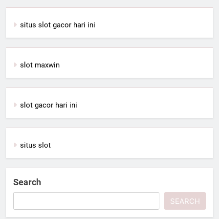
situs slot gacor hari ini
slot maxwin
slot gacor hari ini
situs slot
Search
SEARCH