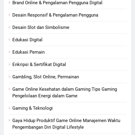
Brand Online & Pengalaman Pengguna Digital
Desain Responsif & Pengalaman Pengguna
Desain Slot dan Simbolisme
Edukasi Digital
Edukasi Pemain
Enkripsi & Sertifikat Digital
Gambling, Slot Online, Permainan
Game Online Kesehatan dalam Gaming Tips Gaming
Pengelolaan Energi dalam Game
Gaming & Teknologi
Gaya Hidup Produktif Game Online Manajemen Waktu
Pengembangan Diri Digital Lifestyle