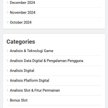
December 2024
November 2024
October 2024
Categories
Analisis & Teknologi Game
Analisis Data Digital & Pengalaman Pengguna
Analisis Digital
Analisis Platform Digital
Analisis Slot & Fitur Permainan
Bonus Slot