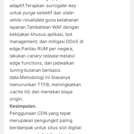
adaptif.Terapkan
surrogate-key
untuk
purge
selektif dan
stale-
while-revalidate
guna ketahanan
layanan.Tambahkan WAF dengan
kebijakan khusus aplikasi, bot
management, dan mitigasi DDoS di
edge.Pantau RUM per negara,
lakukan
canary release
melalui
edge functions, dan jadwalkan
tuning
bulanan berbasis
data.Metodologi ini biasanya
menurunkan TTFB, meningkatkan
cache hit
, dan menekan biaya
origin.
Kesimpulan.
Penggunaan CDN yang tepat
merupakan pengungkit paling
berdampak untuk situs slot digital: