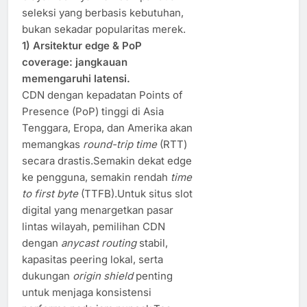
seleksi yang berbasis kebutuhan,
bukan sekadar popularitas merek.
1) Arsitektur edge & PoP
coverage: jangkauan
memengaruhi latensi.
CDN dengan kepadatan Points of
Presence (PoP) tinggi di Asia
Tenggara, Eropa, dan Amerika akan
memangkas
round-trip time
(RTT)
secara drastis.Semakin dekat edge
ke pengguna, semakin rendah
time
to first byte
(TTFB).Untuk situs slot
digital yang menargetkan pasar
lintas wilayah, pemilihan CDN
dengan
anycast routing
stabil,
kapasitas peering lokal, serta
dukungan
origin shield
penting
untuk menjaga konsistensi