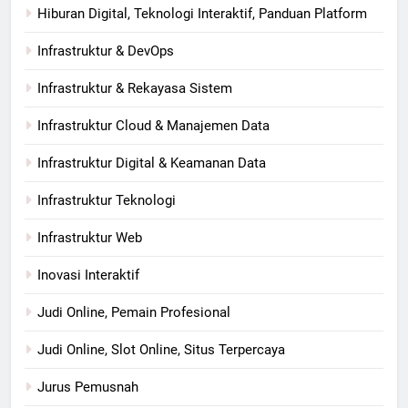
Hiburan Digital, Teknologi Interaktif, Panduan Platform
Infrastruktur & DevOps
Infrastruktur & Rekayasa Sistem
Infrastruktur Cloud & Manajemen Data
Infrastruktur Digital & Keamanan Data
Infrastruktur Teknologi
Infrastruktur Web
Inovasi Interaktif
Judi Online, Pemain Profesional
Judi Online, Slot Online, Situs Terpercaya
Jurus Pemusnah