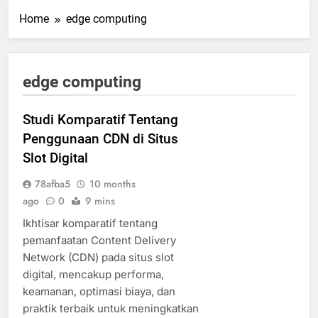
Home
edge computing
edge computing
Studi Komparatif Tentang
Penggunaan CDN di Situs
Slot Digital
78afba5
10 months
ago
0
9 mins
Ikhtisar komparatif tentang
pemanfaatan Content Delivery
Network (CDN) pada situs slot
digital, mencakup performa,
keamanan, optimasi biaya, dan
praktik terbaik untuk meningkatkan