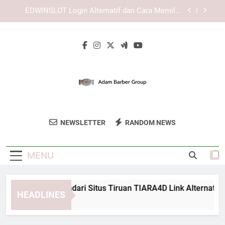
Skip
Panduan Login Edwinslot di Berbagai Perangkat
to
content
Lebah4D Login Resmi dengan Sistem Akses yang
Stabil untuk Pengalaman Lebih Nyaman
Panduan Menghindari Situs Tiruan TIARA4D Link
Alternatif
EDWINSLOT Login Alternatif dan Cara Memilih
Akses yang Lebih Tepat
Panduan Login Edwinslot di Berbagai Perangkat
Adam Barber
Dapatkan Solusi Manajemen Bisnis Dari
Lebah4D Login Resmi dengan Sistem Akses yang
NEWSLETTER
RANDOM NEWS
Group
Stabil untuk Pengalaman Lebih Nyaman
Adam Barber Group.
MENU
nduan Menghindari Situs Tiruan TIARA4D Link Alternatif
HEADLINES
Month Ago