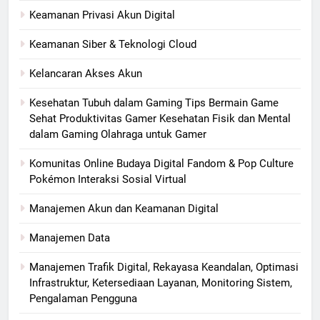
Keamanan Privasi Akun Digital
Keamanan Siber & Teknologi Cloud
Kelancaran Akses Akun
Kesehatan Tubuh dalam Gaming Tips Bermain Game
Sehat Produktivitas Gamer Kesehatan Fisik dan Mental
dalam Gaming Olahraga untuk Gamer
Komunitas Online Budaya Digital Fandom & Pop Culture
Pokémon Interaksi Sosial Virtual
Manajemen Akun dan Keamanan Digital
Manajemen Data
Manajemen Trafik Digital, Rekayasa Keandalan, Optimasi
Infrastruktur, Ketersediaan Layanan, Monitoring Sistem,
Pengalaman Pengguna