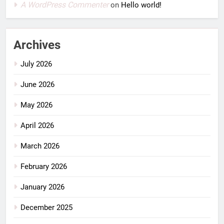
A WordPress Commenter
on
Hello world!
Archives
July 2026
June 2026
May 2026
April 2026
March 2026
February 2026
January 2026
December 2025