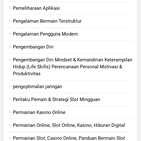
Pemeliharaan Aplikasi
Pengalaman Bermain Terstruktur
Pengalaman Pengguna Modern
Pengembangan Diri
Pengembangan Diri Mindset & Kemandirian Keterampilan
Hidup (Life Skills) Perencanaan Personal Motivasi &
Produktivitas
pengoptimalan jaringan
Perilaku Pemain & Strategi Slot Mingguan
Permainan Kasino Online
Permainan Online, Slot Online, Kasino, Hiburan Digital
Permainan Slot, Casino Online, Panduan Bermain Slot