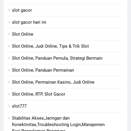
slot gacor
slot gacor hari ini
Slot Online
Slot Online, Judi Online, Tips & Trik Slot
Slot Online, Panduan Pemula, Strategi Bermain
Slot Online, Panduan Permainan
Slot Online, Permainan Kasino, Judi Online
Slot Online, RTP, Slot Gacor
slot777
Stabilitas Akses,Jaringan dan
Konektivitas,Troubleshooting Login,Manajemen