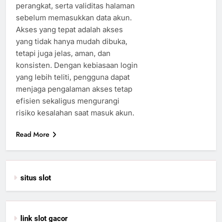
perangkat, serta validitas halaman
sebelum memasukkan data akun.
Akses yang tepat adalah akses
yang tidak hanya mudah dibuka,
tetapi juga jelas, aman, dan
konsisten. Dengan kebiasaan login
yang lebih teliti, pengguna dapat
menjaga pengalaman akses tetap
efisien sekaligus mengurangi
risiko kesalahan saat masuk akun.
Read More
situs slot
link slot gacor