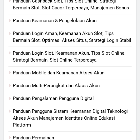
Panduan Cashback Slot, Tips Slot Online, Strategi
Bermain Slot, Slot Gacor Terpercaya, Manajemen Bonus
Panduan Keamanan & Pengelolaan Akun
Panduan Login Aman, Keamanan Akun Slot, Tips
Bermain Slot, Optimasi Akses Situs, Strategi Login Stabil
Panduan Login Slot, Keamanan Akun, Tips Slot Online,
Strategi Bermain, Slot Online Terpercaya
Panduan Mobile dan Keamanan Akses Akun
Panduan Multi-Perangkat dan Akses Akun
Panduan Pengalaman Pengguna Digital
Panduan Pengguna Sistem Keamanan Digital Teknologi
Akses Akun Manajemen Identitas Online Edukasi
Platform
Panduan Permainan