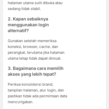
halaman utama sulit dibuka atau
sedang tidak stabil.
2. Kapan sebaiknya
menggunakan login
alternatif?
Gunakan setelah memeriksa
koneksi, browser, cache, dan
perangkat, terutama jika halaman
utama tetap tidak dapat dimuat.
3. Bagaimana cara memilih
akses yang lebih tepat?
Periksa konsistensi brand,
tampilan halaman, alur login, dan
pastikan tidak ada permintaan data
mencurigakan.