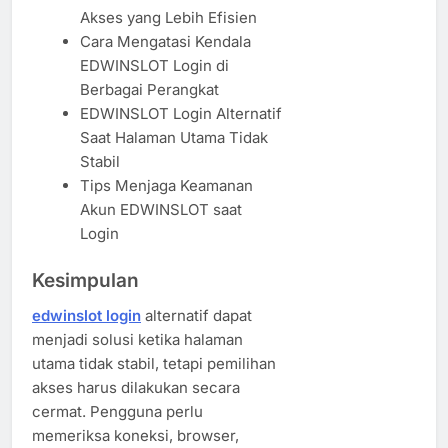
Akses yang Lebih Efisien
Cara Mengatasi Kendala
EDWINSLOT Login di
Berbagai Perangkat
EDWINSLOT Login Alternatif
Saat Halaman Utama Tidak
Stabil
Tips Menjaga Keamanan
Akun EDWINSLOT saat
Login
Kesimpulan
edwinslot login
alternatif dapat
menjadi solusi ketika halaman
utama tidak stabil, tetapi pemilihan
akses harus dilakukan secara
cermat. Pengguna perlu
memeriksa koneksi, browser,