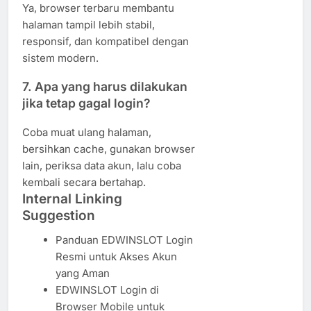
Ya, browser terbaru membantu
halaman tampil lebih stabil,
responsif, dan kompatibel dengan
sistem modern.
7. Apa yang harus dilakukan
jika tetap gagal login?
Coba muat ulang halaman,
bersihkan cache, gunakan browser
lain, periksa data akun, lalu coba
kembali secara bertahap.
Internal Linking
Suggestion
Panduan EDWINSLOT Login
Resmi untuk Akses Akun
yang Aman
EDWINSLOT Login di
Browser Mobile untuk