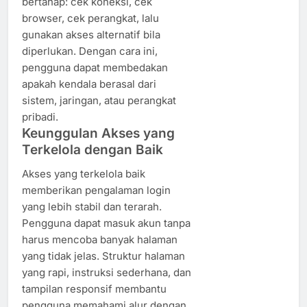
bertahap: cek koneksi, cek
browser, cek perangkat, lalu
gunakan akses alternatif bila
diperlukan. Dengan cara ini,
pengguna dapat membedakan
apakah kendala berasal dari
sistem, jaringan, atau perangkat
pribadi.
Keunggulan Akses yang
Terkelola dengan Baik
Akses yang terkelola baik
memberikan pengalaman login
yang lebih stabil dan terarah.
Pengguna dapat masuk akun tanpa
harus mencoba banyak halaman
yang tidak jelas. Struktur halaman
yang rapi, instruksi sederhana, dan
tampilan responsif membantu
pengguna memahami alur dengan