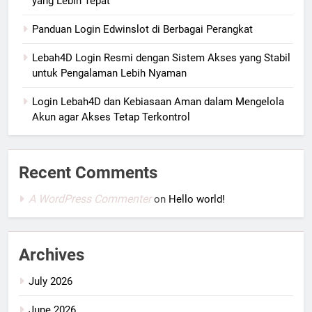
yang Lebih Tepat
Panduan Login Edwinslot di Berbagai Perangkat
Lebah4D Login Resmi dengan Sistem Akses yang Stabil
untuk Pengalaman Lebih Nyaman
Login Lebah4D dan Kebiasaan Aman dalam Mengelola
Akun agar Akses Tetap Terkontrol
Recent Comments
A WordPress Commenter
on
Hello world!
Archives
July 2026
June 2026