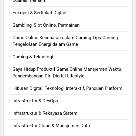
Edukasi Pemain
Enkripsi & Sertifikat Digital
Gambling, Slot Online, Permainan
Game Online Kesehatan dalam Gaming Tips Gaming
Pengelolaan Energi dalam Game
Gaming & Teknologi
Gaya Hidup Produktif Game Online Manajemen Waktu
Pengembangan Diri Digital Lifestyle
Hiburan Digital, Teknologi Interaktif, Panduan Platform
Infrastruktur & DevOps
Infrastruktur & Rekayasa Sistem
Infrastruktur Cloud & Manajemen Data