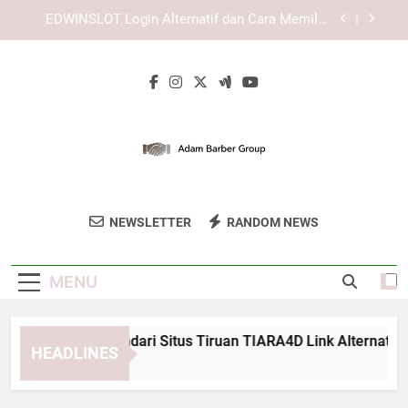
Skip
Panduan Login Edwinslot di Berbagai Perangkat
to
content
Lebah4D Login Resmi dengan Sistem Akses yang
Stabil untuk Pengalaman Lebih Nyaman
Panduan Menghindari Situs Tiruan TIARA4D Link
Alternatif
EDWINSLOT Login Alternatif dan Cara Memilih
Akses yang Lebih Tepat
Panduan Login Edwinslot di Berbagai Perangkat
Adam Barber
Dapatkan Solusi Manajemen Bisnis Dari
Lebah4D Login Resmi dengan Sistem Akses yang
NEWSLETTER
RANDOM NEWS
Group
Stabil untuk Pengalaman Lebih Nyaman
Adam Barber Group.
MENU
nduan Menghindari Situs Tiruan TIARA4D Link Alternatif
HEADLINES
Weeks Ago