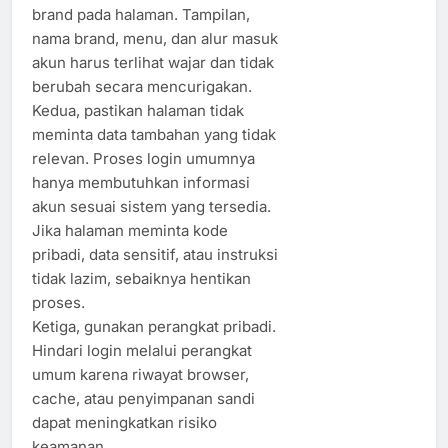
brand pada halaman. Tampilan,
nama brand, menu, dan alur masuk
akun harus terlihat wajar dan tidak
berubah secara mencurigakan.
Kedua, pastikan halaman tidak
meminta data tambahan yang tidak
relevan. Proses login umumnya
hanya membutuhkan informasi
akun sesuai sistem yang tersedia.
Jika halaman meminta kode
pribadi, data sensitif, atau instruksi
tidak lazim, sebaiknya hentikan
proses.
Ketiga, gunakan perangkat pribadi.
Hindari login melalui perangkat
umum karena riwayat browser,
cache, atau penyimpanan sandi
dapat meningkatkan risiko
keamanan.