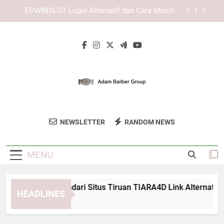
Skip
Panduan Login Edwinslot di Berbagai Perangkat
to
content
Lebah4D Login Resmi dengan Sistem Akses yang
Stabil untuk Pengalaman Lebih Nyaman
Panduan Menghindari Situs Tiruan TIARA4D Link
Alternatif
EDWINSLOT Login Alternatif dan Cara Memilih
Akses yang Lebih Tepat
Panduan Login Edwinslot di Berbagai Perangkat
Adam Barber
Dapatkan Solusi Manajemen Bisnis Dari
Lebah4D Login Resmi dengan Sistem Akses yang
NEWSLETTER
RANDOM NEWS
Group
Stabil untuk Pengalaman Lebih Nyaman
Adam Barber Group.
MENU
nduan Menghindari Situs Tiruan TIARA4D Link Alternatif
HEADLINES
Weeks Ago