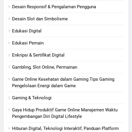
Desain Responsif & Pengalaman Pengguna
Desain Slot dan Simbolisme
Edukasi Digital
Edukasi Pemain
Enkripsi & Sertifikat Digital
Gambling, Slot Online, Permainan
Game Online Kesehatan dalam Gaming Tips Gaming
Pengelolaan Energi dalam Game
Gaming & Teknologi
Gaya Hidup Produktif Game Online Manajemen Waktu
Pengembangan Diri Digital Lifestyle
Hiburan Digital, Teknologi Interaktif, Panduan Platform