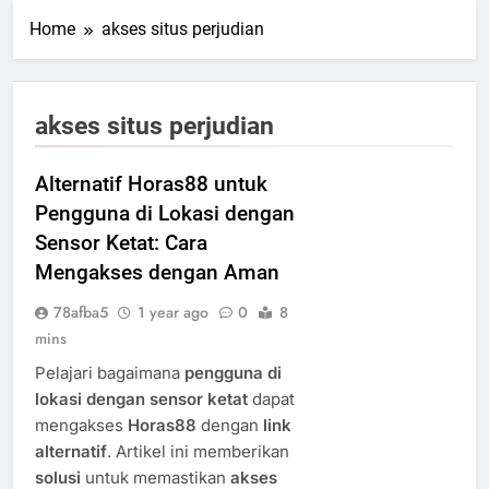
Home
akses situs perjudian
akses situs perjudian
Alternatif Horas88 untuk
Pengguna di Lokasi dengan
Sensor Ketat: Cara
Mengakses dengan Aman
78afba5
1 year ago
0
8
mins
Pelajari bagaimana
pengguna di
lokasi dengan sensor ketat
dapat
mengakses
Horas88
dengan
link
alternatif
. Artikel ini memberikan
solusi
untuk memastikan
akses