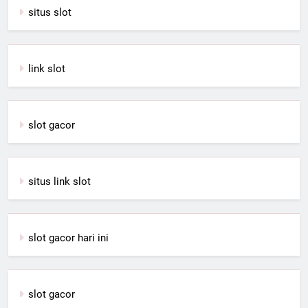
situs slot
link slot
slot gacor
situs link slot
slot gacor hari ini
slot gacor