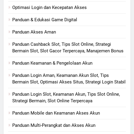
Optimasi Login dan Kecepatan Akses
Panduan & Edukasi Game Digital
Panduan Akses Aman
Panduan Cashback Slot, Tips Slot Online, Strategi
Bermain Slot, Slot Gacor Terpercaya, Manajemen Bonus
Panduan Keamanan & Pengelolaan Akun
Panduan Login Aman, Keamanan Akun Slot, Tips
Bermain Slot, Optimasi Akses Situs, Strategi Login Stabil
Panduan Login Slot, Keamanan Akun, Tips Slot Online,
Strategi Bermain, Slot Online Terpercaya
Panduan Mobile dan Keamanan Akses Akun
Panduan Multi-Perangkat dan Akses Akun