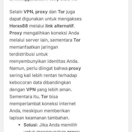
Selain
VPN
,
proxy
dan
Tor
juga
dapat digunakan untuk mengakses
Horas88
melalui
link alternatif
.
Proxy
mengalihkan koneksi Anda
melalui server lain, sementara
Tor
memanfaatkan jaringan
terdistribusi untuk
menyembunyikan identitas Anda.
Namun, perlu diingat bahwa
proxy
sering kali lebih rentan terhadap
kebocoran data dibandingkan
dengan
VPN
yang lebih aman.
Sementara itu,
Tor
bisa
memperlambat koneksi internet
Anda, meskipun memberikan
lapisan keamanan tambahan.
Solusi:
Jika Anda memilih
untuk menggunakan
proxy