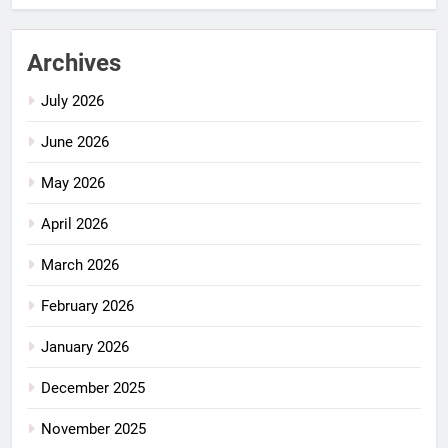
Archives
July 2026
June 2026
May 2026
April 2026
March 2026
February 2026
January 2026
December 2025
November 2025