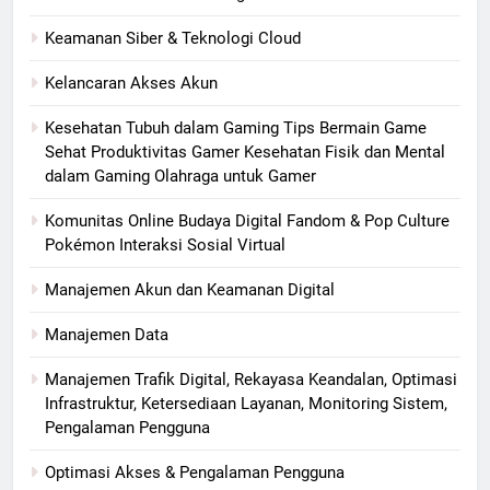
Keamanan Siber & Teknologi Cloud
Kelancaran Akses Akun
Kesehatan Tubuh dalam Gaming Tips Bermain Game
Sehat Produktivitas Gamer Kesehatan Fisik dan Mental
dalam Gaming Olahraga untuk Gamer
Komunitas Online Budaya Digital Fandom & Pop Culture
Pokémon Interaksi Sosial Virtual
Manajemen Akun dan Keamanan Digital
Manajemen Data
Manajemen Trafik Digital, Rekayasa Keandalan, Optimasi
Infrastruktur, Ketersediaan Layanan, Monitoring Sistem,
Pengalaman Pengguna
Optimasi Akses & Pengalaman Pengguna