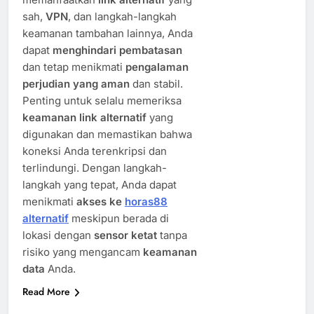
sah,
VPN
, dan langkah-langkah
keamanan tambahan lainnya, Anda
dapat
menghindari pembatasan
dan tetap menikmati
pengalaman
perjudian yang aman
dan stabil.
Penting untuk selalu memeriksa
keamanan link alternatif
yang
digunakan dan memastikan bahwa
koneksi Anda terenkripsi dan
terlindungi. Dengan langkah-
langkah yang tepat, Anda dapat
menikmati
akses ke
horas88
alternatif
meskipun berada di
lokasi dengan
sensor ketat
tanpa
risiko yang mengancam
keamanan
data
Anda.
Read More