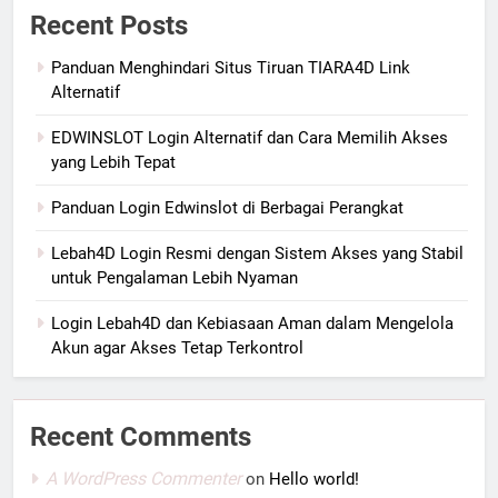
Recent Posts
Panduan Menghindari Situs Tiruan TIARA4D Link
Alternatif
EDWINSLOT Login Alternatif dan Cara Memilih Akses
yang Lebih Tepat
Panduan Login Edwinslot di Berbagai Perangkat
Lebah4D Login Resmi dengan Sistem Akses yang Stabil
untuk Pengalaman Lebih Nyaman
Login Lebah4D dan Kebiasaan Aman dalam Mengelola
Akun agar Akses Tetap Terkontrol
Recent Comments
A WordPress Commenter
on
Hello world!