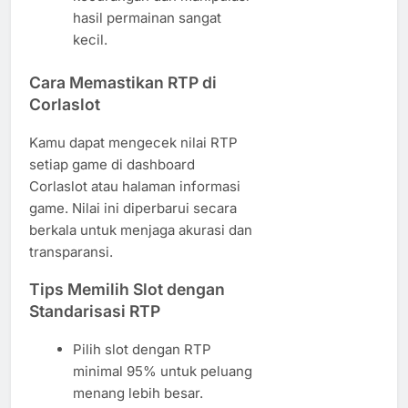
hasil permainan sangat
kecil.
Cara Memastikan RTP di
Corlaslot
Kamu dapat mengecek nilai RTP
setiap game di dashboard
Corlaslot atau halaman informasi
game. Nilai ini diperbarui secara
berkala untuk menjaga akurasi dan
transparansi.
Tips Memilih Slot dengan
Standarisasi RTP
Pilih slot dengan RTP
minimal 95% untuk peluang
menang lebih besar.