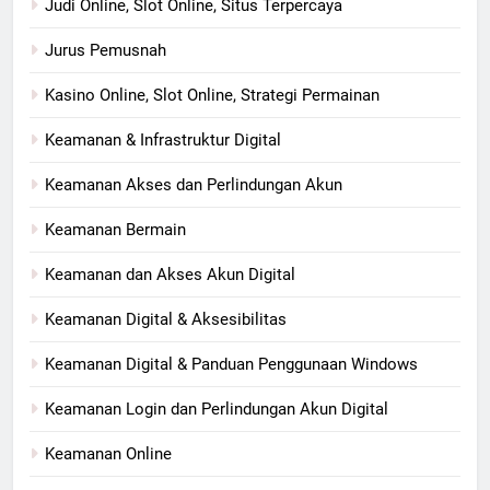
Judi Online, Slot Online, Situs Terpercaya
Jurus Pemusnah
Kasino Online, Slot Online, Strategi Permainan
Keamanan & Infrastruktur Digital
Keamanan Akses dan Perlindungan Akun
Keamanan Bermain
Keamanan dan Akses Akun Digital
Keamanan Digital & Aksesibilitas
Keamanan Digital & Panduan Penggunaan Windows
Keamanan Login dan Perlindungan Akun Digital
Keamanan Online