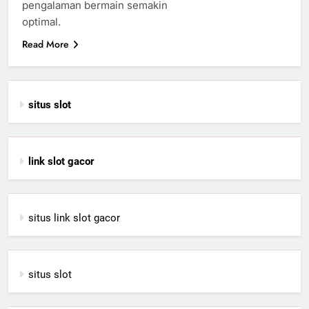
pengalaman bermain semakin
optimal.
Read More
situs slot
link slot gacor
situs link slot gacor
situs slot