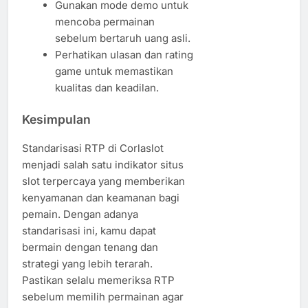
Gunakan mode demo untuk
mencoba permainan
sebelum bertaruh uang asli.
Perhatikan ulasan dan rating
game untuk memastikan
kualitas dan keadilan.
Kesimpulan
Standarisasi RTP di Corlaslot
menjadi salah satu indikator situs
slot terpercaya yang memberikan
kenyamanan dan keamanan bagi
pemain. Dengan adanya
standarisasi ini, kamu dapat
bermain dengan tenang dan
strategi yang lebih terarah.
Pastikan selalu memeriksa RTP
sebelum memilih permainan agar