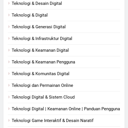
Teknologi & Desain Digital
Teknologi & Digital
Teknologi & Generasi Digital
Teknologi & Infrastruktur Digital
Teknologi & Keamanan Digital
Teknologi & Keamanan Pengguna
Teknologi & Komunitas Digital
Teknologi dan Permainan Online
Teknologi Digital & Sistem Cloud
Teknologi Digital | Keamanan Online | Panduan Pengguna
Teknologi Game Interaktif & Desain Naratif