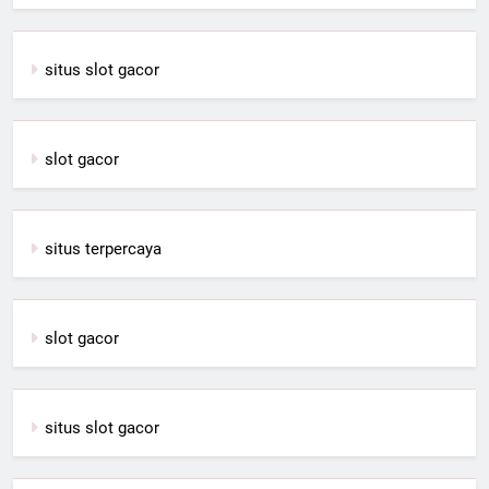
situs slot gacor
slot gacor
situs terpercaya
slot gacor
situs slot gacor