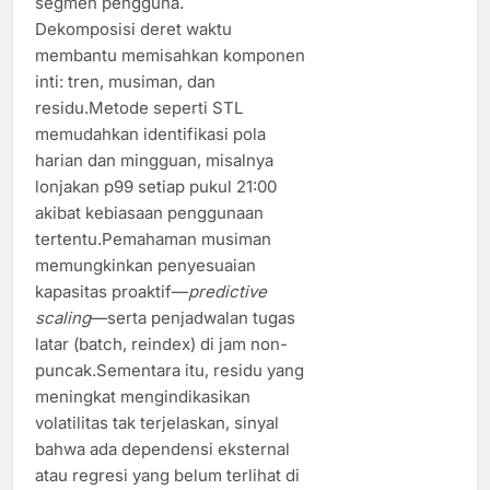
segmen pengguna.
Dekomposisi deret waktu
membantu memisahkan komponen
inti: tren, musiman, dan
residu.Metode seperti STL
memudahkan identifikasi pola
harian dan mingguan, misalnya
lonjakan p99 setiap pukul 21:00
akibat kebiasaan penggunaan
tertentu.Pemahaman musiman
memungkinkan penyesuaian
kapasitas proaktif—
predictive
scaling
—serta penjadwalan tugas
latar (batch, reindex) di jam non-
puncak.Sementara itu, residu yang
meningkat mengindikasikan
volatilitas tak terjelaskan, sinyal
bahwa ada dependensi eksternal
atau regresi yang belum terlihat di