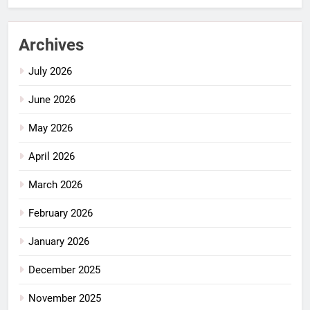
Archives
July 2026
June 2026
May 2026
April 2026
March 2026
February 2026
January 2026
December 2025
November 2025