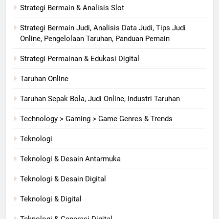
Strategi Bermain & Analisis Slot
Strategi Bermain Judi, Analisis Data Judi, Tips Judi
Online, Pengelolaan Taruhan, Panduan Pemain
Strategi Permainan & Edukasi Digital
Taruhan Online
Taruhan Sepak Bola, Judi Online, Industri Taruhan
Technology > Gaming > Game Genres & Trends
Teknologi
Teknologi & Desain Antarmuka
Teknologi & Desain Digital
Teknologi & Digital