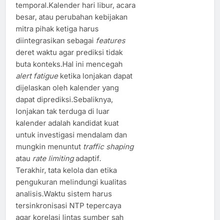
temporal.Kalender hari libur, acara
besar, atau perubahan kebijakan
mitra pihak ketiga harus
diintegrasikan sebagai
features
deret waktu agar prediksi tidak
buta konteks.Hal ini mencegah
alert fatigue
ketika lonjakan dapat
dijelaskan oleh kalender yang
dapat diprediksi.Sebaliknya,
lonjakan tak terduga di luar
kalender adalah kandidat kuat
untuk investigasi mendalam dan
mungkin menuntut
traffic shaping
atau
rate limiting
adaptif.
Terakhir, tata kelola dan etika
pengukuran melindungi kualitas
analisis.Waktu sistem harus
tersinkronisasi NTP tepercaya
agar korelasi lintas sumber sah