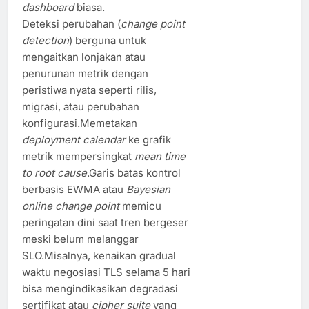
dashboard
biasa.
Deteksi perubahan (
change point
detection
) berguna untuk
mengaitkan lonjakan atau
penurunan metrik dengan
peristiwa nyata seperti rilis,
migrasi, atau perubahan
konfigurasi.Memetakan
deployment calendar
ke grafik
metrik mempersingkat
mean time
to root cause
.Garis batas kontrol
berbasis EWMA atau
Bayesian
online change point
memicu
peringatan dini saat tren bergeser
meski belum melanggar
SLO.Misalnya, kenaikan gradual
waktu negosiasi TLS selama 5 hari
bisa mengindikasikan degradasi
sertifikat atau
cipher suite
yang