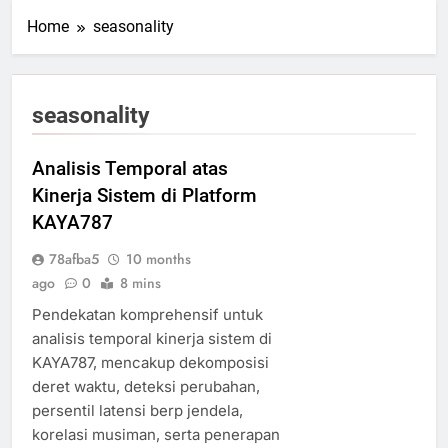
Home
seasonality
seasonality
Analisis Temporal atas
Kinerja Sistem di Platform
KAYA787
78afba5
10 months
ago
0
8 mins
Pendekatan komprehensif untuk
analisis temporal kinerja sistem di
KAYA787, mencakup dekomposisi
deret waktu, deteksi perubahan,
persentil latensi berp jendela,
korelasi musiman, serta penerapan