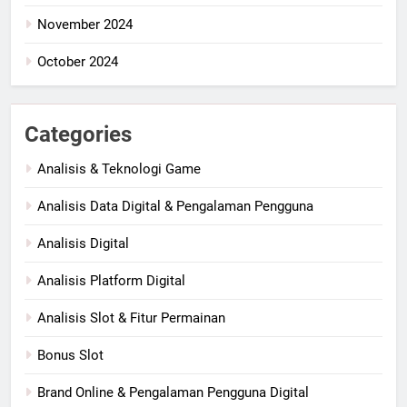
November 2024
October 2024
Categories
Analisis & Teknologi Game
Analisis Data Digital & Pengalaman Pengguna
Analisis Digital
Analisis Platform Digital
Analisis Slot & Fitur Permainan
Bonus Slot
Brand Online & Pengalaman Pengguna Digital