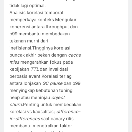
tidak lagi optimal.
Analisis korelasi temporal
memperkaya konteks.Mengukur
koherensi antara throughput dan
p99 membantu membedakan
tekanan murni dari
inefisiensi.Tingginya korelasi
puncak akhir pekan dengan
cache
miss
mengarahkan fokus pada
kebijakan
TTL
dan invalidasi
berbasis event.Korelasi terlag
antara lonjakan
GC pause
dan p99
menyingkap kebutuhan tuning
heap atau meninjau
object
churn
.Penting untuk membedakan
korelasi vs kausalitas;
difference-
in-differences
saat canary rilis
membantu menetralkan faktor