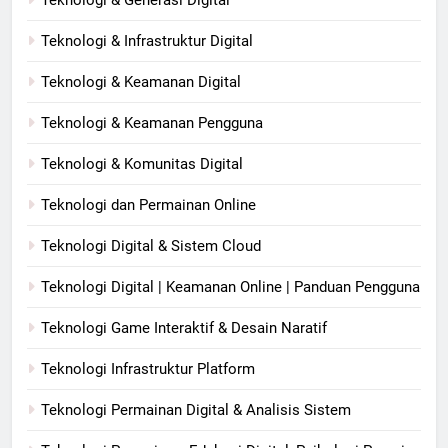
Teknologi & Generasi Digital
Teknologi & Infrastruktur Digital
Teknologi & Keamanan Digital
Teknologi & Keamanan Pengguna
Teknologi & Komunitas Digital
Teknologi dan Permainan Online
Teknologi Digital & Sistem Cloud
Teknologi Digital | Keamanan Online | Panduan Pengguna
Teknologi Game Interaktif & Desain Naratif
Teknologi Infrastruktur Platform
Teknologi Permainan Digital & Analisis Sistem