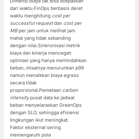
Dimensi biaya tak bisa dilepaskan
dari waktu.FinOps berbasis deret
waktu menghitung
cost per
successful request
dan
cost per
MB
per jam untuk melihat jam
mahal yang tidak sebanding
dengan nilai.Sinkronisasi metrik
biaya dan kinerja mencegah
optimasi yang hanya memindahkan
beban, misalnya menurunkan p99
namun menaikkan biaya egress
secara tidak
proporsional.Pemetaan
carbon
intensity
pusat data ke jadwal
beban menyelaraskan GreenOps
dengan SLO, sehingga efisiensi
lingkungan ikut meningkat.
Faktor eksternal sering
memengaruhi pola