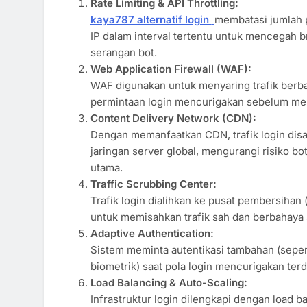
Rate Limiting & API Throttling:
kaya787 alternatif login
membatasi jumlah 
IP dalam interval tertentu untuk mencegah 
serangan bot.
Web Application Firewall (WAF):
WAF digunakan untuk menyaring trafik berb
permintaan login mencurigakan sebelum men
Content Delivery Network (CDN):
Dengan memanfaatkan CDN, trafik login disa
jaringan server global, mengurangi risiko bo
utama.
Traffic Scrubbing Center:
Trafik login dialihkan ke pusat pembersihan 
untuk memisahkan trafik sah dan berbahaya 
Adaptive Authentication:
Sistem meminta autentikasi tambahan (sepert
biometrik) saat pola login mencurigakan terd
Load Balancing & Auto-Scaling:
Infrastruktur login dilengkapi dengan load b