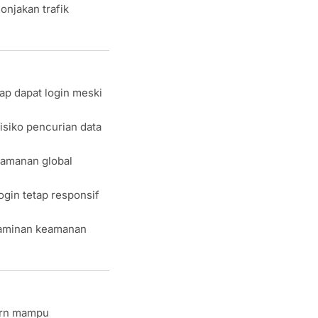
njakan trafik
p dapat login meski
siko pencurian data
amanan global
ogin tetap responsif
aminan keamanan
rn mampu