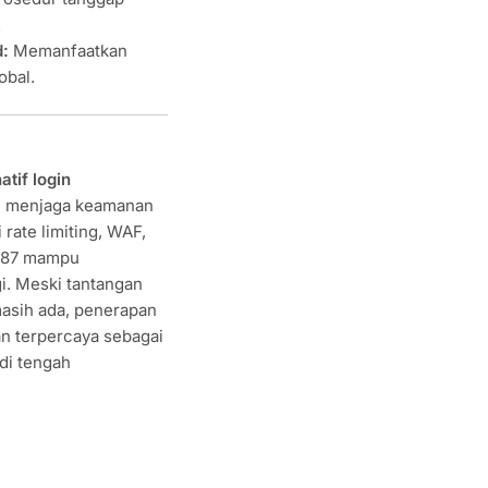
.
:
Memanfaatkan
obal.
tif login
m menjaga keamanan
rate limiting, WAF,
a787 mampu
i. Meski tantangan
masih ada, penerapan
an terpercaya sebagai
di tengah