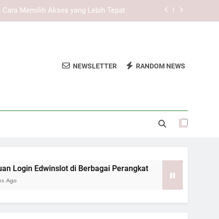
 Cara Memilih Akses yang Lebih Tepat
Login Edwinslot di Berbagai Perangkat
tabil untuk Pengalaman Lebih Nyaman
NEWSLETTER
RANDOM NEWS
 Situs Tiruan TIARA4D Link Alternatif
 Cara Memilih Akses yang Lebih Tepat
Login Edwinslot di Berbagai Perangkat
tabil untuk Pengalaman Lebih Nyaman
inslot di Berbagai Perangkat
Lebah4D Login Resmi de
2 Months Ago