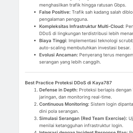
menghasilkan trafik hingga ratusan Gbps.
False Positive:
Trafik sah kadang salah dibl
pengalaman pengguna.
Kompleksitas Infrastruktur Multi-Cloud:
Pen
DDoS di lingkungan terdistribusi lebih mena
Biaya Tinggi:
Implementasi teknologi scrubb
auto-scaling membutuhkan investasi besar.
Evolusi Ancaman:
Penyerang terus mengem
serangan yang lebih canggih.
Best Practice Proteksi DDoS di Kaya787
Defense in Depth:
Proteksi berlapis dengan 
jaringan, dan monitoring real-time.
Continuous Monitoring:
Sistem login dipanta
dini pola serangan.
Simulasi Serangan (Red Team Exercise):
Uj
menilai ketangguhan infrastruktur login.
Integrasi dengan Incident Response Plan:
Pr