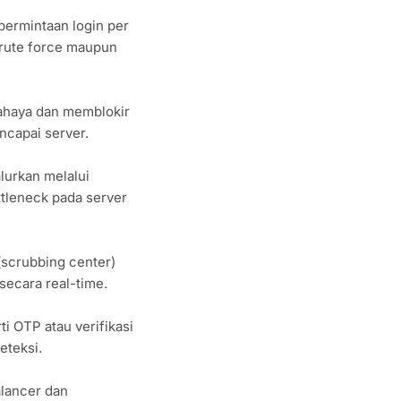
permintaan login per
brute force maupun
ahaya dan memblokir
capai server.
lurkan melalui
ttleneck pada server
(scrubbing center)
secara real-time.
i OTP atau verifikasi
eteksi.
alancer dan