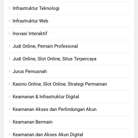
Infrastruktur Teknologi
Infrastruktur Web
Inovasi Interaktif
Judi Online, Pemain Profesional
Judi Online, Slot Online, Situs Terpercaya
Jurus Pemusnah
Kasino Online, Slot Online, Strategi Permainan
Keamanan & Infrastruktur Digital
Keamanan Akses dan Perlindungan Akun
Keamanan Bermain
Keamanan dan Akses Akun Digital