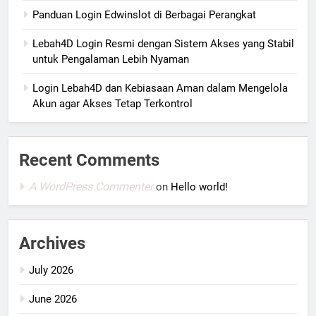
Panduan Login Edwinslot di Berbagai Perangkat
Lebah4D Login Resmi dengan Sistem Akses yang Stabil
untuk Pengalaman Lebih Nyaman
Login Lebah4D dan Kebiasaan Aman dalam Mengelola
Akun agar Akses Tetap Terkontrol
Recent Comments
A WordPress Commenter
on
Hello world!
Archives
July 2026
June 2026