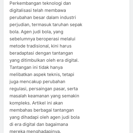
Perkembangan teknologi dan
digitalisasi telah membawa
perubahan besar dalam industri
perjudian, termasuk taruhan sepak
bola. Agen judi bola, yang
sebelumnya beroperasi melalui
metode tradisional, kini harus
beradaptasi dengan tantangan
yang ditimbulkan oleh era digital.
Tantangan ini tidak hanya
melibatkan aspek teknis, tetapi
juga mencakup perubahan
regulasi, persaingan pasar, serta
masalah keamanan yang semakin
kompleks. Artikel ini akan
membahas berbagai tantangan
yang dihadapi oleh agen judi bola
di era digital dan bagaimana
mereka menghadapinya.