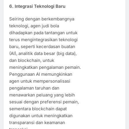
6.
Integrasi Teknologi Baru
Seiring dengan berkembangnya
teknologi, agen judi bola
dihadapkan pada tantangan untuk
terus mengintegrasikan teknologi
baru, seperti kecerdasan buatan
(AI), analitik data besar (big data),
dan blockchain, untuk
meningkatkan pengalaman pemain.
Penggunaan AI memungkinkan
agen untuk mempersonalisasi
pengalaman taruhan dan
menawarkan peluang yang lebih
sesuai dengan preferensi pemain,
sementara blockchain dapat
digunakan untuk meningkatkan
transparansi dan keamanan