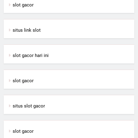
slot gacor
situs link slot
slot gacor hari ini
slot gacor
situs slot gacor
slot gacor