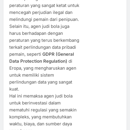
peraturan yang sangat ketat untuk
mencegah perjudian ilegal dan
melindungi pemain dari penipuan.
Selain itu, agen judi bola juga
harus berhadapan dengan
peraturan yang terus berkembang
terkait perlindungan data pribadi
pemain, seperti
GDPR (General
Data Protection Regulation)
di
Eropa, yang mengharuskan agen
untuk memiliki sistem
perlindungan data yang sangat
kuat.
Hal ini memaksa agen judi bola
untuk berinvestasi dalam
mematuhi regulasi yang semakin
kompleks, yang membutuhkan
waktu, biaya, dan sumber daya