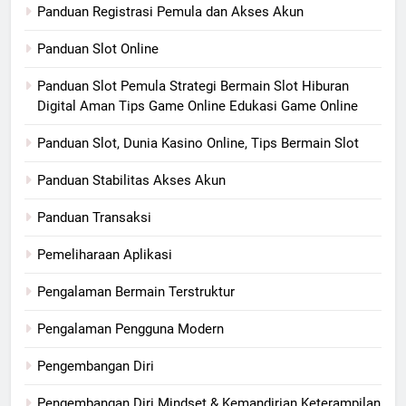
Panduan Registrasi Pemula dan Akses Akun
Panduan Slot Online
Panduan Slot Pemula Strategi Bermain Slot Hiburan
Digital Aman Tips Game Online Edukasi Game Online
Panduan Slot, Dunia Kasino Online, Tips Bermain Slot
Panduan Stabilitas Akses Akun
Panduan Transaksi
Pemeliharaan Aplikasi
Pengalaman Bermain Terstruktur
Pengalaman Pengguna Modern
Pengembangan Diri
Pengembangan Diri Mindset & Kemandirian Keterampilan