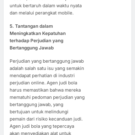
untuk bertaruh dalam waktu nyata
dan melalui perangkat mobile.
5.
Tantangan dalam
Meningkatkan Kepatuhan
terhadap Perjudian yang
Bertanggung Jawab
Perjudian yang bertanggung jawab
adalah salah satu isu yang semakin
mendapat perhatian di industri
perjudian online. Agen judi bola
harus memastikan bahwa mereka
mematuhi pedoman perjudian yang
bertanggung jawab, yang
bertujuan untuk melindungi
pemain dari risiko kecanduan judi.
Agen judi bola yang tepercaya
akan menyediakan alat untuk