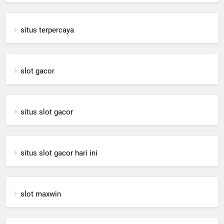
situs terpercaya
slot gacor
situs slot gacor
situs slot gacor hari ini
slot maxwin