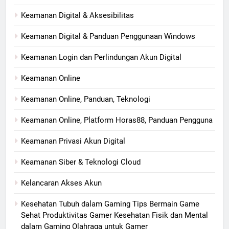
Keamanan Digital & Aksesibilitas
Keamanan Digital & Panduan Penggunaan Windows
Keamanan Login dan Perlindungan Akun Digital
Keamanan Online
Keamanan Online, Panduan, Teknologi
Keamanan Online, Platform Horas88, Panduan Pengguna
Keamanan Privasi Akun Digital
Keamanan Siber & Teknologi Cloud
Kelancaran Akses Akun
Kesehatan Tubuh dalam Gaming Tips Bermain Game
Sehat Produktivitas Gamer Kesehatan Fisik dan Mental
dalam Gaming Olahraga untuk Gamer