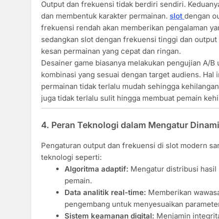
Output dan frekuensi tidak berdiri sendiri. Kedua
dan membentuk karakter permainan.
slot
dengan out
frekuensi rendah akan memberikan pengalaman y
sedangkan slot dengan frekuensi tinggi dan output
kesan permainan yang cepat dan ringan.
Desainer game biasanya melakukan pengujian A/
kombinasi yang sesuai dengan target audiens. Hal
permainan tidak terlalu mudah sehingga kehilangan 
juga tidak terlalu sulit hingga membuat pemain keh
4. Peran Teknologi dalam Mengatur Dinam
Pengaturan output dan frekuensi di slot modern s
teknologi seperti:
Algoritma adaptif:
Mengatur distribusi hasil
pemain.
Data analitik real-time:
Memberikan wawasa
pengembang untuk menyesuaikan parameter
Sistem keamanan digital:
Menjamin integrit