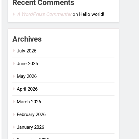
Recent Comments
A WordPress Commenter
on
Hello world!
Archives
July 2026
June 2026
May 2026
April 2026
March 2026
February 2026
January 2026