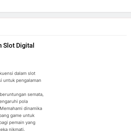
Slot Digital
kuensi dalam slot
asi untuk pengalaman
keberuntungan semata,
mengaruhi pola
l. Memahami dinamika
mbang game untuk
bagi pemain yang
eka nikmati.