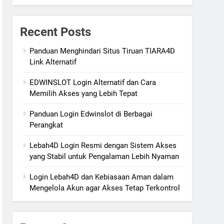
Recent Posts
Panduan Menghindari Situs Tiruan TIARA4D
Link Alternatif
EDWINSLOT Login Alternatif dan Cara
Memilih Akses yang Lebih Tepat
Panduan Login Edwinslot di Berbagai
Perangkat
Lebah4D Login Resmi dengan Sistem Akses
yang Stabil untuk Pengalaman Lebih Nyaman
Login Lebah4D dan Kebiasaan Aman dalam
Mengelola Akun agar Akses Tetap Terkontrol