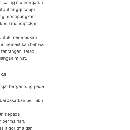
nya saling memengaruhi
put tinggi tetapi
ang menegangkan,
 kecil menciptakan
B untuk menemukan
 ini memastikan bahwa
tantangan, tetapi
ilangan minat.
ika
angat bergantung pada
 berdasarkan perilaku
n kepada
 permainan.
as algoritma dan