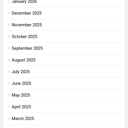
January 2026
December 2025
November 2025
October 2025
September 2025
August 2025
July 2025
June 2025
May 2025
April 2025
March 2025