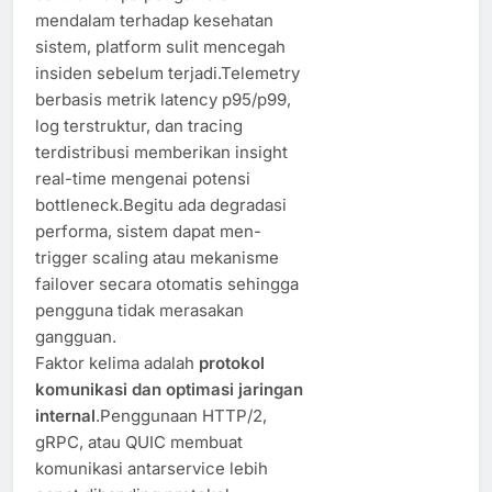
mendalam terhadap kesehatan
sistem, platform sulit mencegah
insiden sebelum terjadi.Telemetry
berbasis metrik latency p95/p99,
log terstruktur, dan tracing
terdistribusi memberikan insight
real-time mengenai potensi
bottleneck.Begitu ada degradasi
performa, sistem dapat men-
trigger scaling atau mekanisme
failover secara otomatis sehingga
pengguna tidak merasakan
gangguan.
Faktor kelima adalah
protokol
komunikasi dan optimasi jaringan
internal
.Penggunaan HTTP/2,
gRPC, atau QUIC membuat
komunikasi antarservice lebih