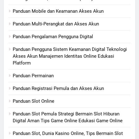
Panduan Mobile dan Keamanan Akses Akun
Panduan Multi-Perangkat dan Akses Akun
Panduan Pengalaman Pengguna Digital
Panduan Pengguna Sistem Keamanan Digital Teknologi
Akses Akun Manajemen Identitas Online Edukasi
Platform
Panduan Permainan
Panduan Registrasi Pemula dan Akses Akun
Panduan Slot Online
Panduan Slot Pemula Strategi Bermain Slot Hiburan
Digital Aman Tips Game Online Edukasi Game Online
Panduan Slot, Dunia Kasino Online, Tips Bermain Slot