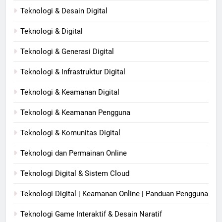
Teknologi & Desain Digital
Teknologi & Digital
Teknologi & Generasi Digital
Teknologi & Infrastruktur Digital
Teknologi & Keamanan Digital
Teknologi & Keamanan Pengguna
Teknologi & Komunitas Digital
Teknologi dan Permainan Online
Teknologi Digital & Sistem Cloud
Teknologi Digital | Keamanan Online | Panduan Pengguna
Teknologi Game Interaktif & Desain Naratif