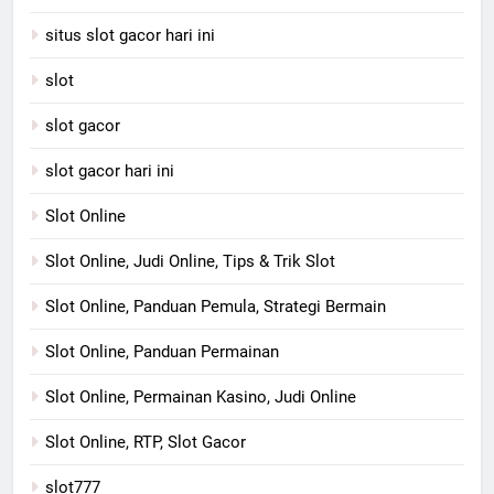
situs slot gacor hari ini
slot
slot gacor
slot gacor hari ini
Slot Online
Slot Online, Judi Online, Tips & Trik Slot
Slot Online, Panduan Pemula, Strategi Bermain
Slot Online, Panduan Permainan
Slot Online, Permainan Kasino, Judi Online
Slot Online, RTP, Slot Gacor
slot777