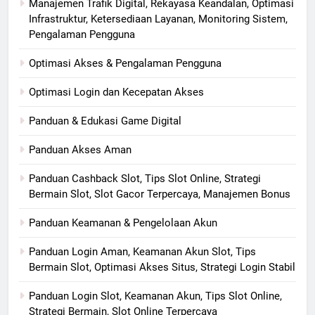
Manajemen Trafik Digital, Rekayasa Keandalan, Optimasi
Infrastruktur, Ketersediaan Layanan, Monitoring Sistem,
Pengalaman Pengguna
Optimasi Akses & Pengalaman Pengguna
Optimasi Login dan Kecepatan Akses
Panduan & Edukasi Game Digital
Panduan Akses Aman
Panduan Cashback Slot, Tips Slot Online, Strategi
Bermain Slot, Slot Gacor Terpercaya, Manajemen Bonus
Panduan Keamanan & Pengelolaan Akun
Panduan Login Aman, Keamanan Akun Slot, Tips
Bermain Slot, Optimasi Akses Situs, Strategi Login Stabil
Panduan Login Slot, Keamanan Akun, Tips Slot Online,
Strategi Bermain, Slot Online Terpercaya