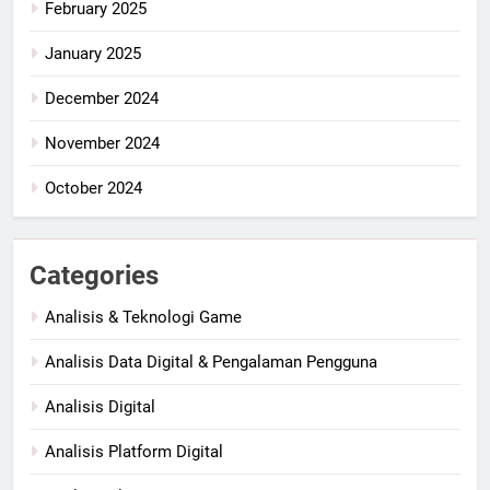
February 2025
January 2025
December 2024
November 2024
October 2024
Categories
Analisis & Teknologi Game
Analisis Data Digital & Pengalaman Pengguna
Analisis Digital
Analisis Platform Digital