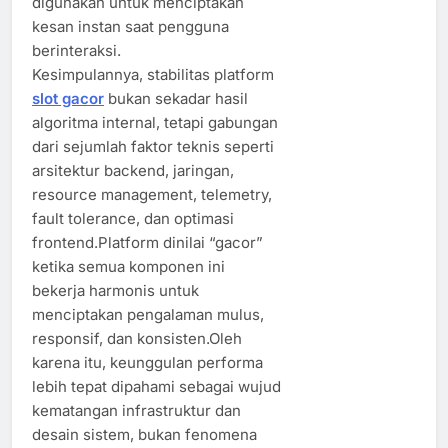
digunakan untuk menciptakan
kesan instan saat pengguna
berinteraksi.
Kesimpulannya, stabilitas platform
slot gacor
bukan sekadar hasil
algoritma internal, tetapi gabungan
dari sejumlah faktor teknis seperti
arsitektur backend, jaringan,
resource management, telemetry,
fault tolerance, dan optimasi
frontend.Platform dinilai “gacor”
ketika semua komponen ini
bekerja harmonis untuk
menciptakan pengalaman mulus,
responsif, dan konsisten.Oleh
karena itu, keunggulan performa
lebih tepat dipahami sebagai wujud
kematangan infrastruktur dan
desain sistem, bukan fenomena