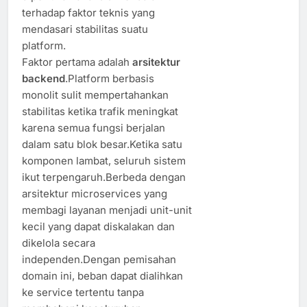
terhadap faktor teknis yang
mendasari stabilitas suatu
platform.
Faktor pertama adalah
arsitektur
backend
.Platform berbasis
monolit sulit mempertahankan
stabilitas ketika trafik meningkat
karena semua fungsi berjalan
dalam satu blok besar.Ketika satu
komponen lambat, seluruh sistem
ikut terpengaruh.Berbeda dengan
arsitektur microservices yang
membagi layanan menjadi unit-unit
kecil yang dapat diskalakan dan
dikelola secara
independen.Dengan pemisahan
domain ini, beban dapat dialihkan
ke service tertentu tanpa