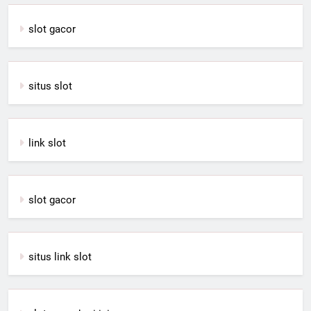
slot gacor
situs slot
link slot
slot gacor
situs link slot