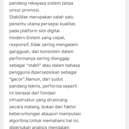
pandang rekayasa sistem tanpa
unsur promosi.
Stabilitas merupakan salah satu
penentu utama persepsi kualitas
pada platform slot digital
modern.Sistem yang cepat,
responsif, tidak sering mengalami
gangguan, dan konsisten dalam
performanya sering dianggap
sebagai “stabil” atau dalam bahasa
pengguna dipersepsikan sebagai
“gacor”.Namun, dari sudut
pandang teknis, performa seperti
ini berasal dari fondasi
infrastruktur yang dirancang
secara matang, bukan dari faktor
keberuntungan ataupun manipulasi
algoritma.Untuk memahami hal ini,
diperlukan analisis mendalam