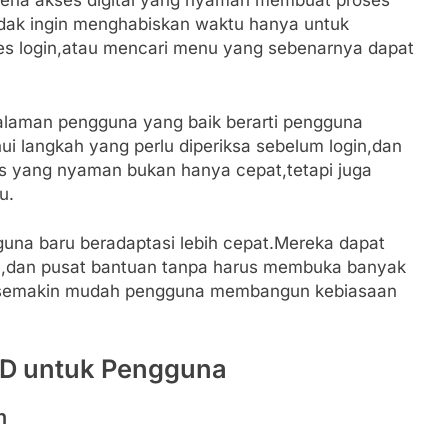
rena akses digital yang nyaman membuat proses
dak ingin menghabiskan waktu hanya untuk
s login,atau mencari menu yang sebenarnya dapat
alaman pengguna yang baik berarti pengguna
 langkah yang perlu diperiksa sebelum login,dan
s yang nyaman bukan hanya cepat,tetapi juga
u.
na baru beradaptasi lebih cepat.Mereka dapat
n,dan pusat bantuan tanpa harus membuka banyak
s,semakin mudah pengguna membangun kebiasaan
h4D untuk Pengguna
h