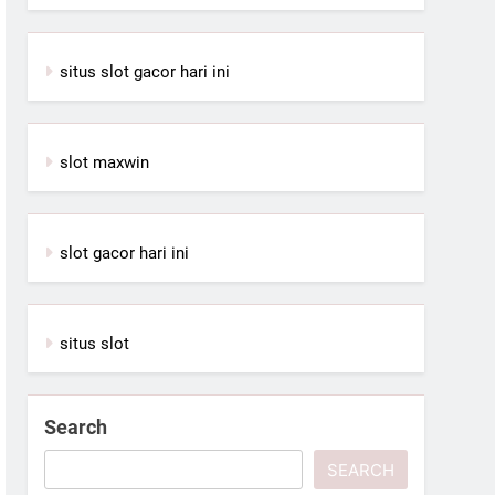
situs slot gacor hari ini
slot maxwin
slot gacor hari ini
situs slot
Search
SEARCH