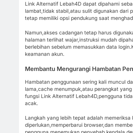
Link Alternatif Lebah4D dapat dipahami seb
lambat,tidak stabil,atau sulit digunakan dar
tetap memiliki opsi pendukung saat menghada
Namun,akses cadangan tetap harus digunaka
halaman terlihat wajar,instruksi mudah dipa
berlebihan sebelum memasukkan data login.K
keamanan akun.
Membantu Mengurangi Hambatan Pe
Hambatan penggunaan sering kali muncul dar
lama,cache menumpuk,atau perangkat yang t
fungsi Link Alternatif Lebah4D,pengguna ti
acak.
Langkah yang lebih tepat adalah memeriksa 
diperlukan,memperbarui browser,dan membe
pengguna menemukan penyebab kendala deng