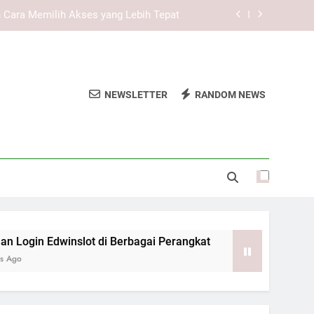
 Cara Memilih Akses yang Lebih Tepat
Login Edwinslot di Berbagai Perangkat
tabil untuk Pengalaman Lebih Nyaman
NEWSLETTER
RANDOM NEWS
 Situs Tiruan TIARA4D Link Alternatif
 Cara Memilih Akses yang Lebih Tepat
Login Edwinslot di Berbagai Perangkat
tabil untuk Pengalaman Lebih Nyaman
inslot di Berbagai Perangkat
Lebah4D Login Resmi den
2 Months Ago