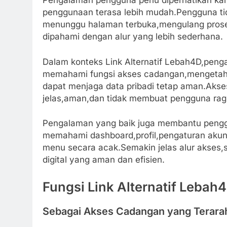
Pengalaman pengguna perlu diperhatikan ka
penggunaan terasa lebih mudah.Pengguna ti
menunggu halaman terbuka,mengulang prose
dipahami dengan alur yang lebih sederhana.
Dalam konteks Link Alternatif Lebah4D,peng
memahami fungsi akses cadangan,mengetahui
dapat menjaga data pribadi tetap aman.Akse
jelas,aman,dan tidak membuat pengguna rag
Pengalaman yang baik juga membantu penggu
memahami dashboard,profil,pengaturan aku
menu secara acak.Semakin jelas alur akse
digital yang aman dan efisien.
Fungsi Link Alternatif Leba
Sebagai Akses Cadangan yang Terara