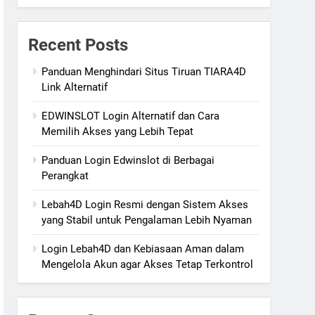
Recent Posts
Panduan Menghindari Situs Tiruan TIARA4D
Link Alternatif
EDWINSLOT Login Alternatif dan Cara
Memilih Akses yang Lebih Tepat
Panduan Login Edwinslot di Berbagai
Perangkat
Lebah4D Login Resmi dengan Sistem Akses
yang Stabil untuk Pengalaman Lebih Nyaman
Login Lebah4D dan Kebiasaan Aman dalam
Mengelola Akun agar Akses Tetap Terkontrol