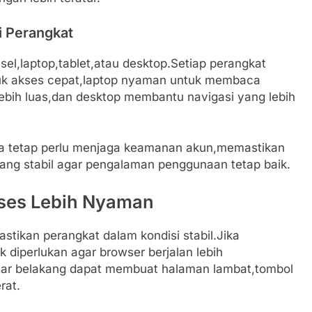
 Perangkat
l,laptop,tablet,atau desktop.Setiap perangkat
ntuk akses cepat,laptop nyaman untuk membaca
n lebih luas,dan desktop membantu navigasi yang lebih
a tetap perlu menjaga keamanan akun,memastikan
ang stabil agar pengalaman penggunaan tetap baik.
kses Lebih Nyaman
tikan perangkat dalam kondisi stabil.Jika
 diperlukan agar browser berjalan lebih
 latar belakang dapat membuat halaman lambat,tombol
rat.