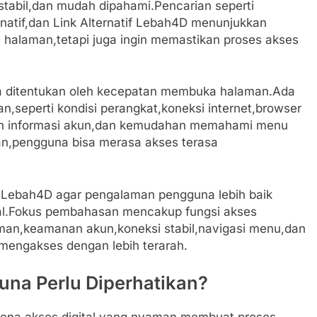
tabil,dan mudah dipahami.Pencarian seperti
atif,dan Link Alternatif Lebah4D menunjukkan
halaman,tetapi juga ingin memastikan proses akses
a ditentukan oleh kecepatan membuka halaman.Ada
seperti kondisi perangkat,koneksi internet,browser
nan informasi akun,dan kemudahan memahami menu
ikan,pengguna bisa merasa akses terasa
if Lebah4D agar pengalaman pengguna lebih baik
nal.Fokus pembahasan mencakup fungsi akses
alaman,keamanan akun,koneksi stabil,navigasi menu,dan
mengakses dengan lebih terarah.
a Perlu Diperhatikan?