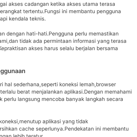
agai akses cadangan ketika akses utama terasa
i perangkat tertentu.Fungsi ini membantu pengguna
pi kendala teknis.
n dengan hati-hati.Pengguna perlu memastikan
hami,dan tidak ada permintaan informasi yang terasa
epraktisan akses harus selalu berjalan bersama
nggunaan
i hal sederhana,seperti koneksi lemah,browser
erlalu berat menjalankan aplikasi.Dengan memahami
dak perlu langsung mencoba banyak langkah secara
koneksi,menutup aplikasi yang tidak
rsihkan cache seperlunya.Pendekatan ini membantu
an lebih teratur.