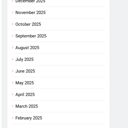
December 2025
November 2025
October 2025
September 2025
August 2025
July 2025
June 2025
May 2025
April 2025
March 2025
February 2025