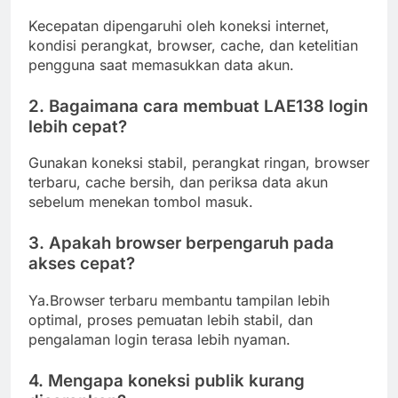
Kecepatan dipengaruhi oleh koneksi internet,
kondisi perangkat, browser, cache, dan ketelitian
pengguna saat memasukkan data akun.
2. Bagaimana cara membuat LAE138 login
lebih cepat?
Gunakan koneksi stabil, perangkat ringan, browser
terbaru, cache bersih, dan periksa data akun
sebelum menekan tombol masuk.
3. Apakah browser berpengaruh pada
akses cepat?
Ya.Browser terbaru membantu tampilan lebih
optimal, proses pemuatan lebih stabil, dan
pengalaman login terasa lebih nyaman.
4. Mengapa koneksi publik kurang