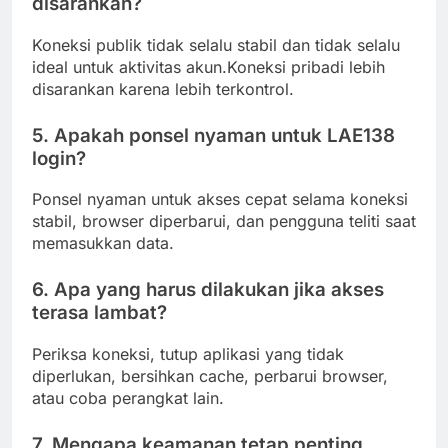
disarankan?
Koneksi publik tidak selalu stabil dan tidak selalu
ideal untuk aktivitas akun.Koneksi pribadi lebih
disarankan karena lebih terkontrol.
5. Apakah ponsel nyaman untuk LAE138
login?
Ponsel nyaman untuk akses cepat selama koneksi
stabil, browser diperbarui, dan pengguna teliti saat
memasukkan data.
6. Apa yang harus dilakukan jika akses
terasa lambat?
Periksa koneksi, tutup aplikasi yang tidak
diperlukan, bersihkan cache, perbarui browser,
atau coba perangkat lain.
7. Mengapa keamanan tetap penting