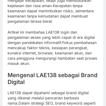
mengejar kecepatan, tetapi juga membutuhkan
kejelasan dan rasa aman.Kecepatan tanpa
keamanan dapat menimbulkan risiko, sementara
keamanan tanpa kemudahan dapat membuat
pengalaman terasa berat.
Artikel ini membahas LAE138 login dan
pengalaman akses yang lebih cepat di era digital
dengan pendekatan informatif.Fokus pembahasan
mencakup faktor teknis, kesiapan perangkat,
koneksi internet, browser, keamanan akun, dan
cara pengguna mengurangi hambatan saat proses
masuk akun.
Mengenal LAE138 sebagai Brand
Digital
LAE138 dapat dipahami sebagai brand digital
yang dikenal melalui pencarian berbasis
nama.Dalam strategi SEO, brand keyword seperti