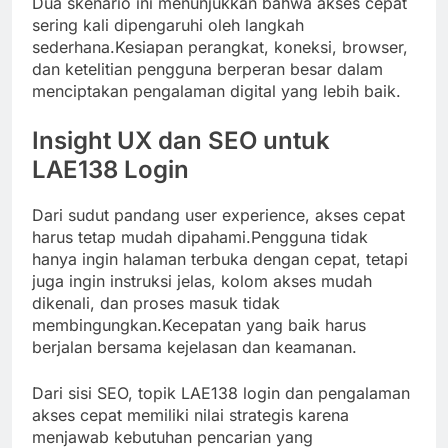
Dua skenario ini menunjukkan bahwa akses cepat
sering kali dipengaruhi oleh langkah
sederhana.Kesiapan perangkat, koneksi, browser,
dan ketelitian pengguna berperan besar dalam
menciptakan pengalaman digital yang lebih baik.
Insight UX dan SEO untuk
LAE138 Login
Dari sudut pandang user experience, akses cepat
harus tetap mudah dipahami.Pengguna tidak
hanya ingin halaman terbuka dengan cepat, tetapi
juga ingin instruksi jelas, kolom akses mudah
dikenali, dan proses masuk tidak
membingungkan.Kecepatan yang baik harus
berjalan bersama kejelasan dan keamanan.
Dari sisi SEO, topik LAE138 login dan pengalaman
akses cepat memiliki nilai strategis karena
menjawab kebutuhan pencarian yang