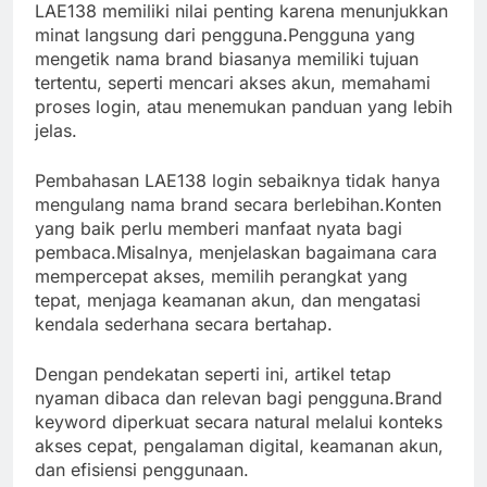
LAE138 memiliki nilai penting karena menunjukkan
minat langsung dari pengguna.Pengguna yang
mengetik nama brand biasanya memiliki tujuan
tertentu, seperti mencari akses akun, memahami
proses login, atau menemukan panduan yang lebih
jelas.
Pembahasan LAE138 login sebaiknya tidak hanya
mengulang nama brand secara berlebihan.Konten
yang baik perlu memberi manfaat nyata bagi
pembaca.Misalnya, menjelaskan bagaimana cara
mempercepat akses, memilih perangkat yang
tepat, menjaga keamanan akun, dan mengatasi
kendala sederhana secara bertahap.
Dengan pendekatan seperti ini, artikel tetap
nyaman dibaca dan relevan bagi pengguna.Brand
keyword diperkuat secara natural melalui konteks
akses cepat, pengalaman digital, keamanan akun,
dan efisiensi penggunaan.