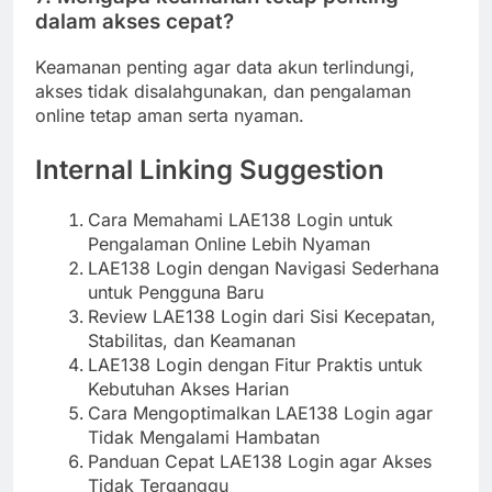
dalam akses cepat?
Keamanan penting agar data akun terlindungi,
akses tidak disalahgunakan, dan pengalaman
online tetap aman serta nyaman.
Internal Linking Suggestion
Cara Memahami LAE138 Login untuk
Pengalaman Online Lebih Nyaman
LAE138 Login dengan Navigasi Sederhana
untuk Pengguna Baru
Review LAE138 Login dari Sisi Kecepatan,
Stabilitas, dan Keamanan
LAE138 Login dengan Fitur Praktis untuk
Kebutuhan Akses Harian
Cara Mengoptimalkan LAE138 Login agar
Tidak Mengalami Hambatan
Panduan Cepat LAE138 Login agar Akses
Tidak Terganggu