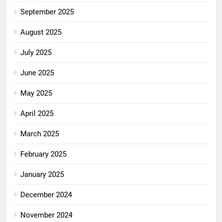
September 2025
August 2025
July 2025
June 2025
May 2025
April 2025
March 2025
February 2025
January 2025
December 2024
November 2024