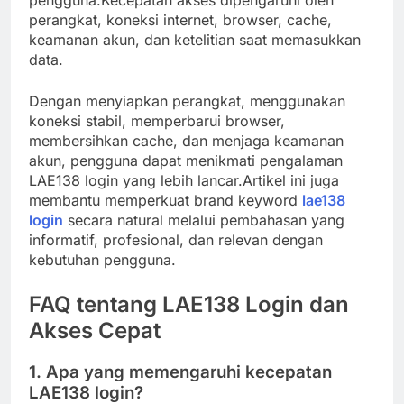
perangkat, koneksi internet, browser, cache,
keamanan akun, dan ketelitian saat memasukkan
data.
Dengan menyiapkan perangkat, menggunakan
koneksi stabil, memperbarui browser,
membersihkan cache, dan menjaga keamanan
akun, pengguna dapat menikmati pengalaman
LAE138 login yang lebih lancar.Artikel ini juga
membantu memperkuat brand keyword
lae138
login
secara natural melalui pembahasan yang
informatif, profesional, dan relevan dengan
kebutuhan pengguna.
FAQ tentang LAE138 Login dan
Akses Cepat
1. Apa yang memengaruhi kecepatan
LAE138 login?