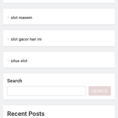
slot maxwin
slot gacor hari ini
situs slot
Search
SEARCH
Recent Posts