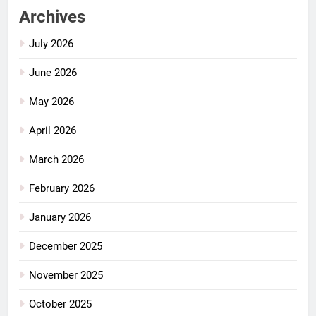
Archives
July 2026
June 2026
May 2026
April 2026
March 2026
February 2026
January 2026
December 2025
November 2025
October 2025