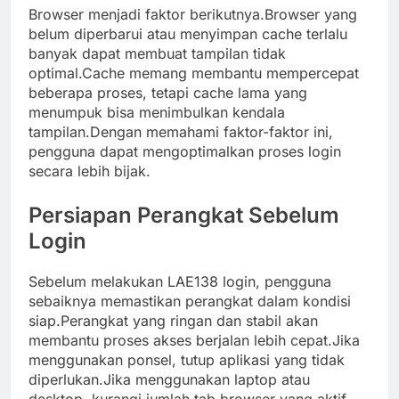
Browser menjadi faktor berikutnya.Browser yang
belum diperbarui atau menyimpan cache terlalu
banyak dapat membuat tampilan tidak
optimal.Cache memang membantu mempercepat
beberapa proses, tetapi cache lama yang
menumpuk bisa menimbulkan kendala
tampilan.Dengan memahami faktor-faktor ini,
pengguna dapat mengoptimalkan proses login
secara lebih bijak.
Persiapan Perangkat Sebelum
Login
Sebelum melakukan LAE138 login, pengguna
sebaiknya memastikan perangkat dalam kondisi
siap.Perangkat yang ringan dan stabil akan
membantu proses akses berjalan lebih cepat.Jika
menggunakan ponsel, tutup aplikasi yang tidak
diperlukan.Jika menggunakan laptop atau
desktop, kurangi jumlah tab browser yang aktif.