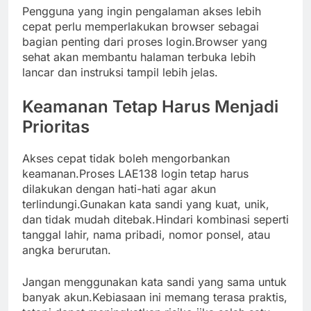
Pengguna yang ingin pengalaman akses lebih
cepat perlu memperlakukan browser sebagai
bagian penting dari proses login.Browser yang
sehat akan membantu halaman terbuka lebih
lancar dan instruksi tampil lebih jelas.
Keamanan Tetap Harus Menjadi
Prioritas
Akses cepat tidak boleh mengorbankan
keamanan.Proses LAE138 login tetap harus
dilakukan dengan hati-hati agar akun
terlindungi.Gunakan kata sandi yang kuat, unik,
dan tidak mudah ditebak.Hindari kombinasi seperti
tanggal lahir, nama pribadi, nomor ponsel, atau
angka berurutan.
Jangan menggunakan kata sandi yang sama untuk
banyak akun.Kebiasaan ini memang terasa praktis,