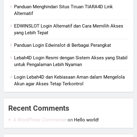
Panduan Menghindari Situs Tiruan TIARA4D Link
Alternatif
EDWINSLOT Login Alternatif dan Cara Memilih Akses
yang Lebih Tepat
Panduan Login Edwinslot di Berbagai Perangkat
Lebah4D Login Resmi dengan Sistem Akses yang Stabil
untuk Pengalaman Lebih Nyaman
Login Lebah4D dan Kebiasaan Aman dalam Mengelola
Akun agar Akses Tetap Terkontrol
Recent Comments
A WordPress Commenter
on
Hello world!