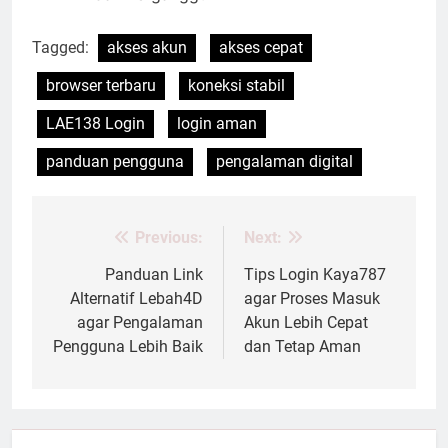
Tagged:
akses akun
akses cepat
browser terbaru
koneksi stabil
LAE138 Login
login aman
panduan pengguna
pengalaman digital
Previous:
Next:
Post
navigation
Panduan Link
Tips Login Kaya787
Alternatif Lebah4D
agar Proses Masuk
agar Pengalaman
Akun Lebih Cepat
Pengguna Lebih Baik
dan Tetap Aman